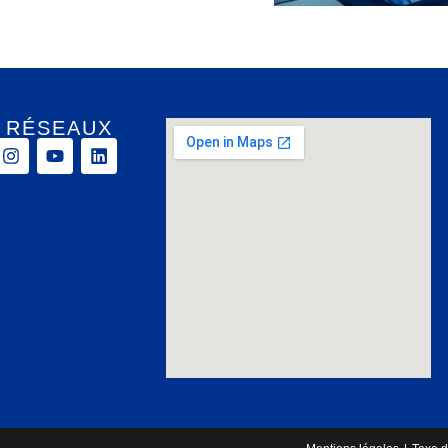
 RÉSEAUX