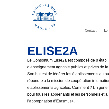
Contact
Le
ELISE2A
Le Consortium Elise2a est composé de 8 établ
d’enseignement agricole publics et privés de la
Son but est de fédérer les établissements autou
répondre à la mission de coopération internatio
établissements agricoles. Comment ? En générali
pour tous les apprenants et les personnels et ai
l’appropriation d’Erasmus+.