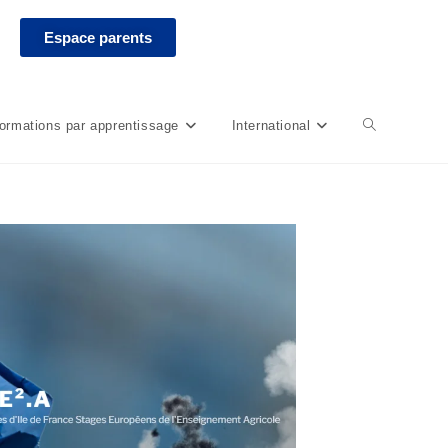
Espace parents
ormations par apprentissage
International