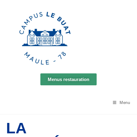
Menus restauration
Espace parents
Menu
LA