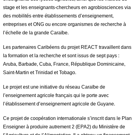
stage et les enseignants-chercheurs en agrobiosciences via
des mobilités entre établissements d’enseignement,
entreprises et ONG ou encore organismes de recherche à
l’échelle de la grande Caraïbe.
Les partenaires Caribéens du projet REACT travaillent dans
la formation et la recherche et sont issus de sept pays :
Aruba, Barbade, Cuba, France, République Dominicaine,
Saint-Martin et Trinidad et Tobago.
Le projet est une initiative du réseau Caraïbe de
l’enseignement agricole français qui le porte avec
l’établissement d’enseignement agricole de Guyane.
Ce projet de coopération internationale s’inscrit dans le Plan
Enseigner à produire autrement 2 (EPA2) du Ministère de