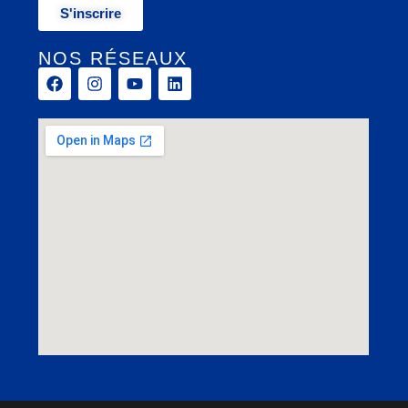
S'inscrire
NOS RÉSEAUX