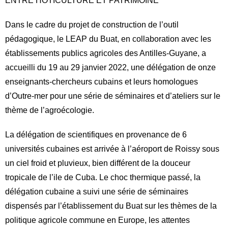
ENTRE HOTICULTURE ET PATRIMOINE
Dans le cadre du projet de construction de l’outil
pédagogique, le LEAP du Buat, en collaboration avec les
établissements publics agricoles des Antilles-Guyane, a
accueilli du 19 au 29 janvier 2022, une délégation de onze
enseignants-chercheurs cubains et leurs homologues
d’Outre-mer pour une série de séminaires et d’ateliers sur le
thème de l’agroécologie.
La délégation de scientifiques en provenance de 6
universités cubaines est arrivée à l’aéroport de Roissy sous
un ciel froid et pluvieux, bien différent de la douceur
tropicale de l’ile de Cuba. Le choc thermique passé, la
délégation cubaine a suivi une série de séminaires
dispensés par l’établissement du Buat sur les thèmes de la
politique agricole commune en Europe, les attentes