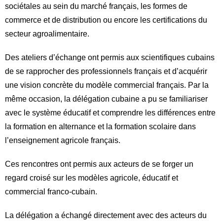
sociétales au sein du marché français, les formes de
commerce et de distribution ou encore les certifications du
secteur agroalimentaire.
Des ateliers d’échange ont permis aux scientifiques cubains
de se rapprocher des professionnels français et d’acquérir
une vision concrète du modèle commercial français. Par la
même occasion, la délégation cubaine a pu se familiariser
avec le système éducatif et comprendre les différences entre
la formation en alternance et la formation scolaire dans
l’enseignement agricole français.
Ces rencontres ont permis aux acteurs de se forger un
regard croisé sur les modèles agricole, éducatif et
commercial franco-cubain.
La délégation a échangé directement avec des acteurs du