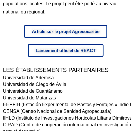
populations locales. Le projet peut être porté au niveau
national ou régional.
Article sur le projet Agrecocaribe
Lancement officiel de REACT
LES ÉTABLISSEMENTS PARTENAIRES
Universidad de Artemisa
Universidad de Ciego de Ávila
Universidad de Guantánamo
Universidad de Matanzas
EEPFIH (Estación Experimental de Pastos y Forrajes « Indio 
CENSA (Centro Nacional de Sanidad Agropecuaria)
IIHLD (Instituto de Investigaciones Hortícolas Liliana Dimítrov
CIRAD (Centro de cooperación internacional en investigació