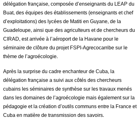
délégation française, composée d’enseignants du LEAP du
Buat, des équipes des établissements (enseignants et chef
d’exploitations) des lycées de Matiti en Guyane, de la
Guadeloupe, ainsi que des agriculteurs et de chercheurs du
CIRAD, est arrivée à l’aéroport de la Havane pour le
séminaire de clôture du projet FSPI-Agrecocarribe sur le
thème de l’agroécologie.
Après la surprise du cadre enchanteur de Cuba, la
délégation française a suivi aux côtés des chercheurs
cubains les séminaires de synthèse sur les travaux menés
dans les domaines de l’agroécologie mais également sur la
pédagogie et la création d’outils communs entre la France et
Cuba en matière de transmission des savoirs.