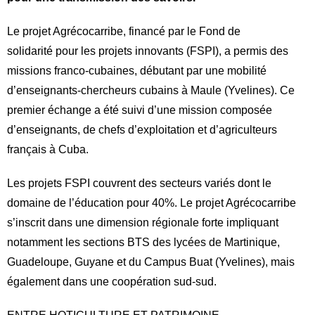
Le projet Agrécocarribe, financé par le Fond de
solidarité pour les projets innovants (FSPI), a permis des
missions franco-cubaines, débutant par une mobilité
d’enseignants-chercheurs cubains à Maule (Yvelines). Ce
premier échange a été suivi d’une mission composée
d’enseignants, de chefs d’exploitation et d’agriculteurs
français à Cuba.
Les projets FSPI couvrent des secteurs variés dont le
domaine de l’éducation pour 40%. Le projet Agrécocarribe
s’inscrit dans une dimension régionale forte impliquant
notamment les sections BTS des lycées de Martinique,
Guadeloupe, Guyane et du Campus Buat (Yvelines), mais
également dans une coopération sud-sud.