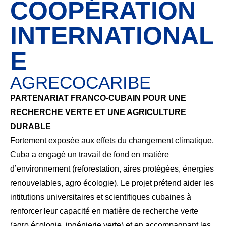
COOPÉRATION
INTERNATIONAL
E
AGRECOCARIBE
PARTENARIAT FRANCO-CUBAIN POUR UNE
RECHERCHE VERTE ET UNE AGRICULTURE
DURABLE
Fortement exposée aux effets du changement climatique,
Cuba a engagé un travail de fond en matière
d’environnement (reforestation, aires protégées, énergies
renouvelables, agro écologie). Le projet prétend aider les
intitutions universitaires et scientifiques cubaines à
renforcer leur capacité en matière de recherche verte
(agro écologie, ingénierie verte) et en accompagnant les