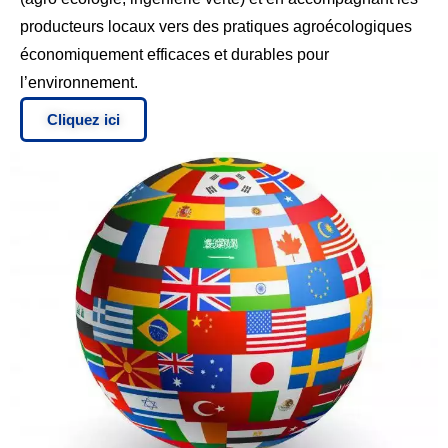
producteurs locaux vers des pratiques agroécologiques
économiquement efficaces et durables pour
l’environnement.
Cliquez ici