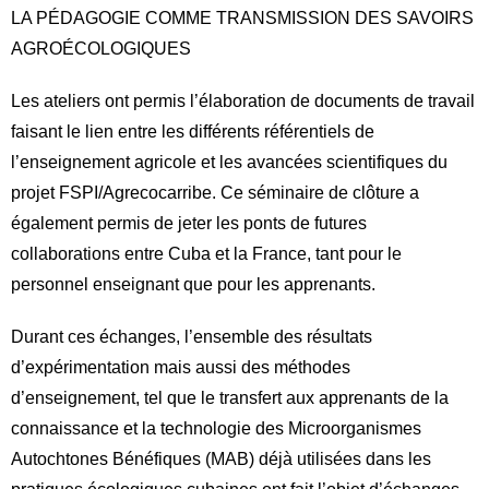
LA PÉDAGOGIE COMME TRANSMISSION DES SAVOIRS
AGROÉCOLOGIQUES
Les ateliers ont permis l’élaboration de documents de travail
faisant le lien entre les différents référentiels de
l’enseignement agricole et les avancées scientifiques du
projet FSPI/Agrecocarribe. Ce séminaire de clôture a
également permis de jeter les ponts de futures
collaborations entre Cuba et la France, tant pour le
personnel enseignant que pour les apprenants.
Durant ces échanges, l’ensemble des résultats
d’expérimentation mais aussi des méthodes
d’enseignement, tel que le transfert aux apprenants de la
connaissance et la technologie des Microorganismes
Autochtones Bénéfiques (MAB) déjà utilisées dans les