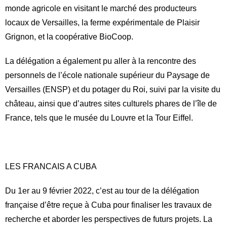
monde agricole en visitant le marché des producteurs
locaux de Versailles, la ferme expérimentale de Plaisir
Grignon, et la coopérative BioCoop.
La délégation a également pu aller à la rencontre des
personnels de l’école nationale supérieur du Paysage de
Versailles (ENSP) et du potager du Roi, suivi par la visite du
château, ainsi que d’autres sites culturels phares de l’île de
France, tels que le musée du Louvre et la Tour Eiffel.
LES FRANCAIS A CUBA
Du 1er au 9 février 2022, c’est au tour de la délégation
française d’être reçue à Cuba pour finaliser les travaux de
recherche et aborder les perspectives de futurs projets. La