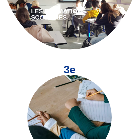
LES FORMATIONS
SCOLAIRES
3e