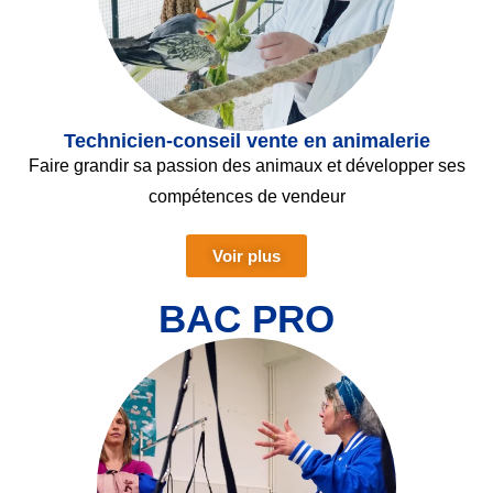
Technicien-conseil vente en animalerie
Faire grandir sa passion des animaux et développer ses
compétences de vendeur
Voir plus
BAC PRO