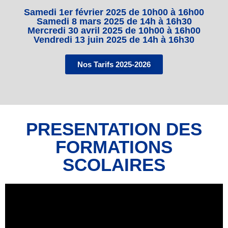
Samedi 1er février 2025 de 10h00 à 16h00
Samedi 8 mars 2025 de 14h à 16h30
Mercredi 30 avril 2025 de 10h00 à 16h00
Vendredi 13 juin 2025 de 14h à 16h30
Nos Tarifs 2025-2026
PRESENTATION DES
FORMATIONS
SCOLAIRES