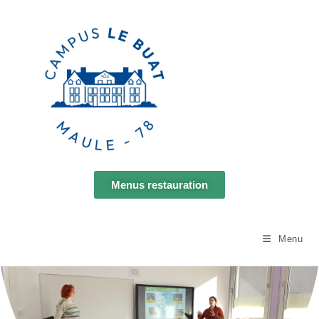
Menus restauration
Espace parents
Menu