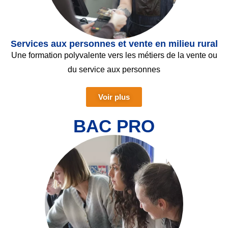
Services aux personnes et vente en milieu rural
Une formation polyvalente vers les métiers de la vente ou
du service aux personnes
Voir plus
BAC PRO