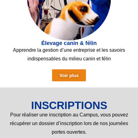
Élevage canin & félin
Apprendre la gestion d’une entreprise et les savoirs
indispensables du milieu canin et félin
Voir plus
INSCRIPTIONS
Pour réaliser une inscription au Campus, vous pouvez
récupérer un dossier d’inscription lors de nos journées
portes ouvertes.