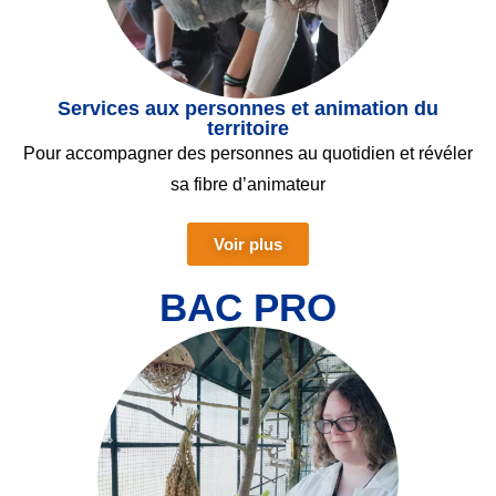
Services aux personnes et animation du
territoire
Pour accompagner des personnes au quotidien et révéler
sa fibre d’animateur
Voir plus
BAC PRO