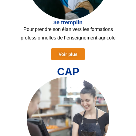
3e tremplin
Pour prendre son élan vers les formations
professionnelles
de l’enseignement agricole
Voir plus
CAP